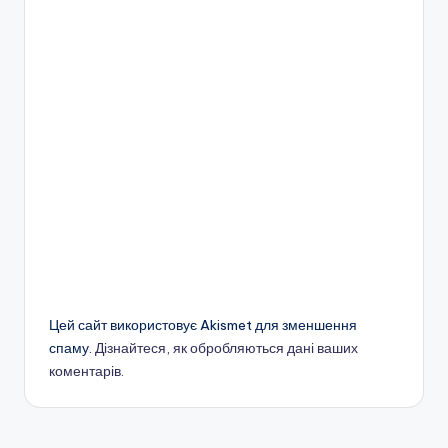
Цей сайт використовує Akismet для зменшення
спаму.
Дізнайтеся, як обробляються дані ваших
коментарів.