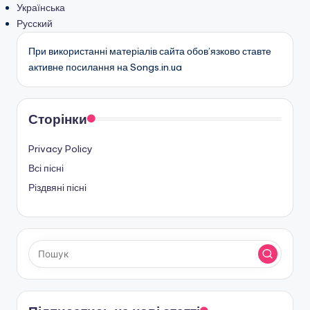
Українська
Русский
При використанні матеріалів сайта обов’язково ставте
активне посилання на Songs.in.ua
Сторінки
Privacy Policy
Всі пісні
Різдвяні пісні