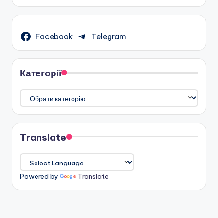
Facebook
Telegram
Категорії
Категорії
Translate
Powered by
Translate