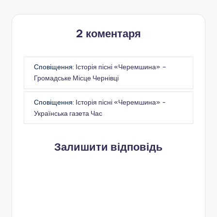
2 коментаря
Сповіщення:
Історія пісні «Черемшина» –
Громадське Місце Чернівці
Сповіщення:
Історія пісні «Черемшина» -
Українська газета Час
Залишити відповідь