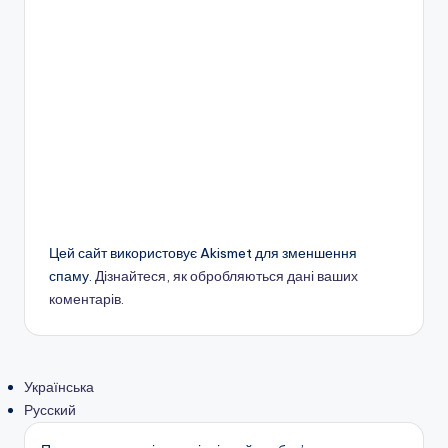
Цей сайт використовує Akismet для зменшення
спаму.
Дізнайтеся, як обробляються дані ваших
коментарів.
Українська
Русский