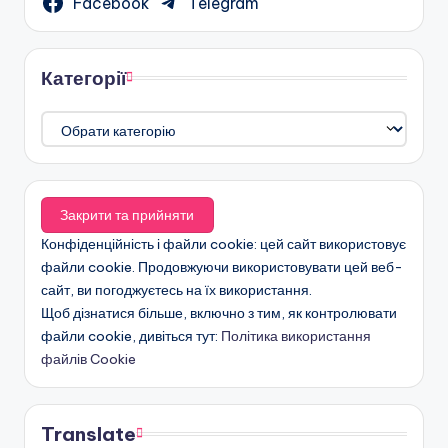
Facebook
Telegram
Категорії
Категорії
Конфіденційність і файли cookie: цей сайт використовує
файли cookie. Продовжуючи використовувати цей веб-
сайт, ви погоджуєтесь на їх використання.
Щоб дізнатися більше, включно з тим, як контролювати
файли cookie, дивіться тут:
Політика використання
файлів Cookie
Translate