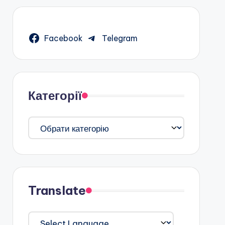
Facebook
Telegram
Категорії
Категорії
Translate