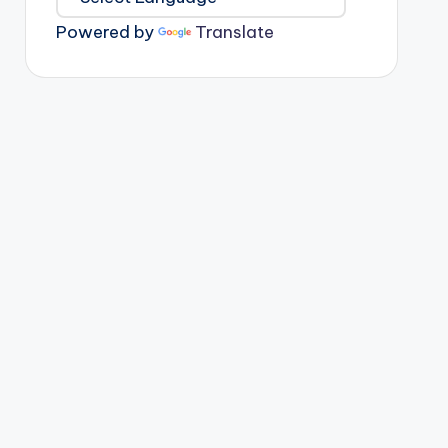
Powered by
Translate