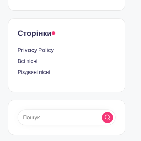
Сторінки
Privacy Policy
Всі пісні
Різдвяні пісні