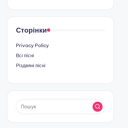
Сторінки
Privacy Policy
Всі пісні
Різдвяні пісні