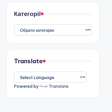
Категорії
Категорії
Translate
Powered by
Translate