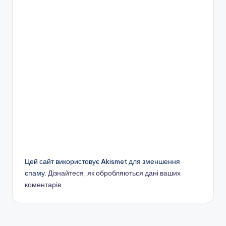
Цей сайт використовує Akismet для зменшення
спаму.
Дізнайтеся, як обробляються дані ваших
коментарів.