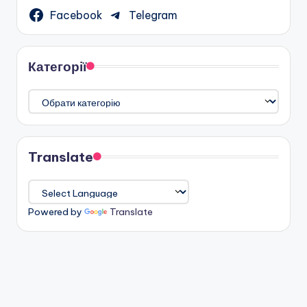
Facebook
Telegram
Категорії
Категорії
Translate
Powered by
Translate