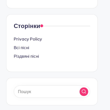
Сторінки
Privacy Policy
Всі пісні
Різдвяні пісні