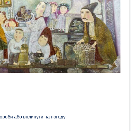
хвороби або вплинути на погоду.