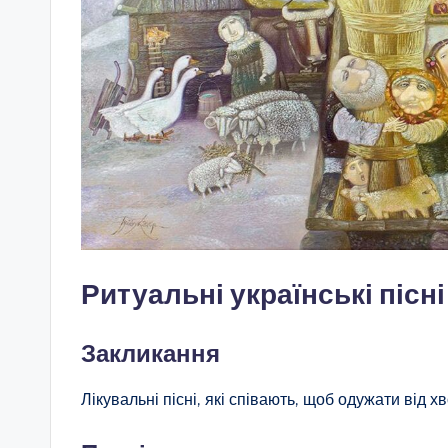
Ритуальні українські пісні
Закликання
Лікувальні пісні, які співають, щоб одужати від 