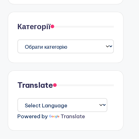
Категорії
Категорії
Translate
Powered by
Translate