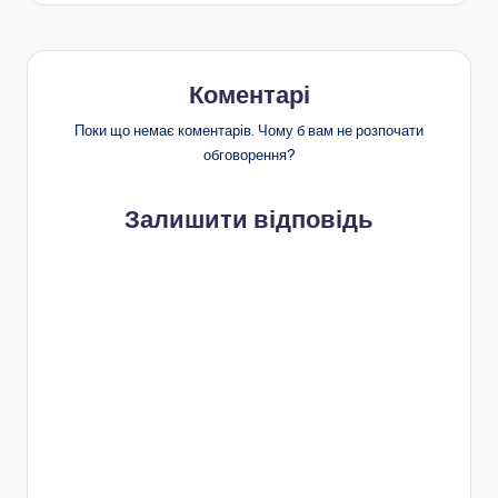
запису
Коментарі
Поки що немає коментарів. Чому б вам не розпочати
обговорення?
Залишити відповідь