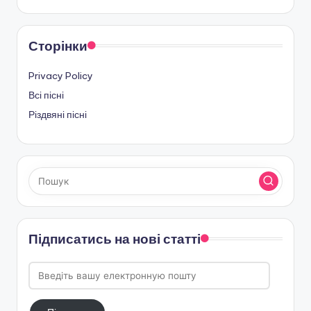
Сторінки
Privacy Policy
Всі пісні
Різдвяні пісні
Підписатись на нові статті
Введіть
вашу
електронную