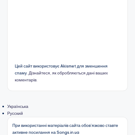
Цей сайт використовує Akismet для зменшення
спаму.
Дізнайтеся, як обробляються дані ваших
коментарів.
Українська
Русский
При використанні матеріалів сайта обов’язково ставте
активне посилання на Songs.in.ua