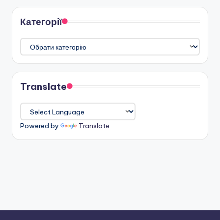
Категорії
Категорії
Translate
Powered by
Translate