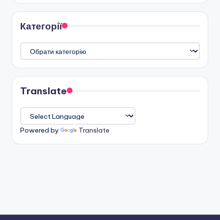
Категорії
Категорії
Translate
Powered by
Translate