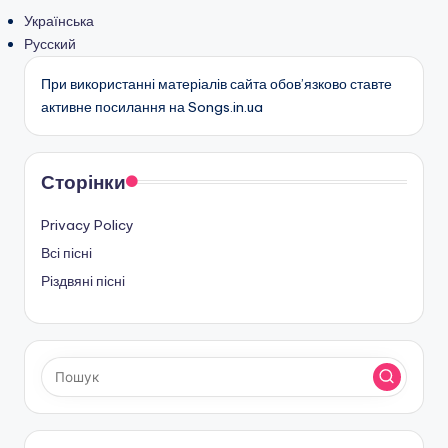
Українська
Русский
При використанні матеріалів сайта обов’язково ставте
активне посилання на Songs.in.ua
Сторінки
Privacy Policy
Всі пісні
Різдвяні пісні