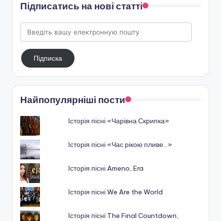
Підписатись на нові статті
Введіть
вашу
електронную
Підписка
пошту
Найпопулярніші пости
Історія пісні «Чарівна Скрипка»
Історія пісні «Час рікою пливе…»
Історія пісні Ameno, Era
Історія пісні We Are the World
Історія пісні The Final Countdown,