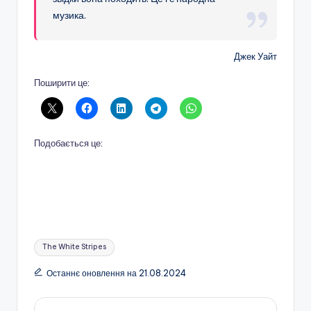
музика.
Джек Уайт
Поширити це:
Подобається це:
Позначки:
The White Stripes
Останнє оновлення на 21.08.2024