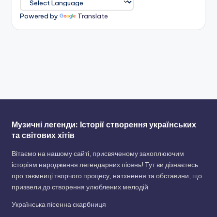
Powered by
Translate
Музичні легенди: Історії створення українських
та світових хітів
Вітаємо на нашому сайті, присвяченому захоплюючим
історіям народження легендарних пісень! Тут ви дізнаєтесь
про таємниці творчого процесу, натхнення та обставини, що
призвели до створення улюблених мелодій.
Українська пісенна скарбниця