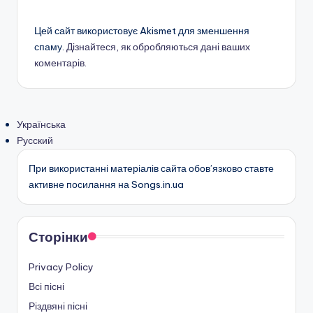
Цей сайт використовує Akismet для зменшення
спаму.
Дізнайтеся, як обробляються дані ваших
коментарів.
Українська
Русский
При використанні матеріалів сайта обов’язково ставте
активне посилання на Songs.in.ua
Сторінки
Privacy Policy
Всі пісні
Різдвяні пісні