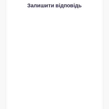
Залишити відповідь