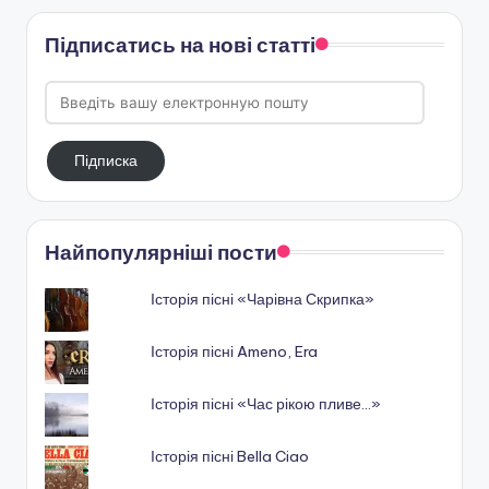
Підписатись на нові статті
Введіть
вашу
електронную
Підписка
пошту
Найпопулярніші пости
Історія пісні «Чарівна Скрипка»
Історія пісні Ameno, Era
Історія пісні «Час рікою пливе…»
Історія пісні Bella Ciao