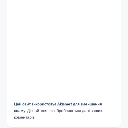
Цей сайт використовує Akismet для зменшення
спаму.
Дізнайтеся, як обробляються дані ваших
коментарів.