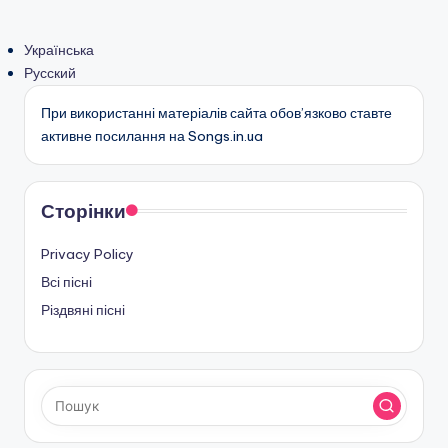
Українська
Русский
При використанні матеріалів сайта обов’язково ставте
активне посилання на Songs.in.ua
Сторінки
Privacy Policy
Всі пісні
Різдвяні пісні