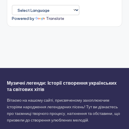
Powered by
Translate
Музичні легенди: Історії створення українських
та світових хітів
Вітаємо на нашому сайті, присвяченому захоплюючим
історіям народження легендарних пісень! Тут ви дізнаєтесь
про таємниці творчого процесу, натхнення та обставини, що
призвели до створення улюблених мелодій.