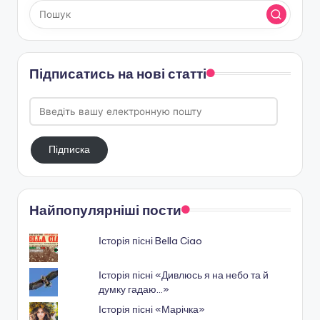
Підписатись на нові статті
Введіть
вашу
електронную
Підписка
пошту
Найпопулярніші пости
Історія пісні Bella Ciao
Історія пісні «Дивлюсь я на небо та й
думку гадаю…»
Історія пісні «Марічка»