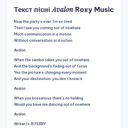
Avalon
Текст пісні
Roxy Music
Now the party’s over, I’m so tired
Then I see you coming out of nowhere
Much communication in a motion
Without conversation or a notion
Avalon
When the samba takes you out of nowhere
And the background’s fading out of focus
Yes the picture’s changing every moment
And your destination, you don’t know it
Avalon
When you bossanova there’s no holding
Would you have me dancing out of nowhere
Avalon
Writer/s: B FERRY