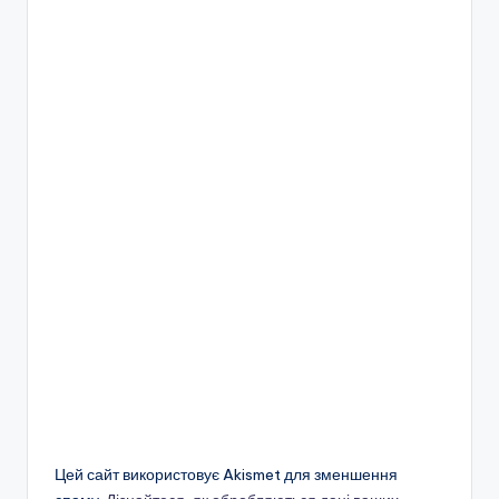
Цей сайт використовує Akismet для зменшення