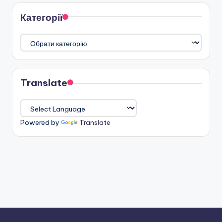
Категорії
Категорії
Translate
Powered by
Translate