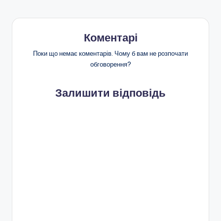
Коментарі
Поки що немає коментарів. Чому б вам не розпочати
обговорення?
Залишити відповідь