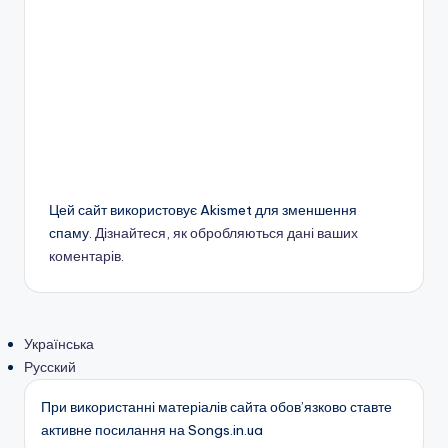
Цей сайт використовує Akismet для зменшення
спаму.
Дізнайтеся, як обробляються дані ваших
коментарів.
Українська
Русский
При використанні матеріалів сайта обов’язково ставте
активне посилання на Songs.in.ua