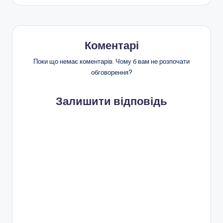
Коментарі
Поки що немає коментарів. Чому б вам не розпочати
обговорення?
Залишити відповідь