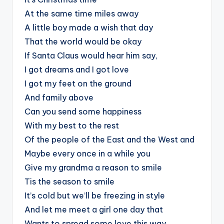
At the same time miles away
A little boy made a wish that day
That the world would be okay
If Santa Claus would hear him say,
I got dreams and I got love
I got my feet on the ground
And family above
Can you send some happiness
With my best to the rest
Of the people of the East and the West and
Maybe every once in a while you
Give my grandma a reason to smile
Tis the season to smile
It’s cold but we’ll be freezing in style
And let me meet a girl one day that
Wants to spread some love this way