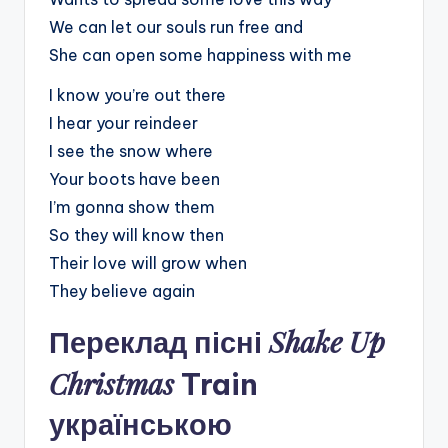
We can let our souls run free and
She can open some happiness with me
I know you’re out there
I hear your reindeer
I see the snow where
Your boots have been
I’m gonna show them
So they will know then
Their love will grow when
They believe again
Shake Up
Переклад пісні
Christmas
Train
українською