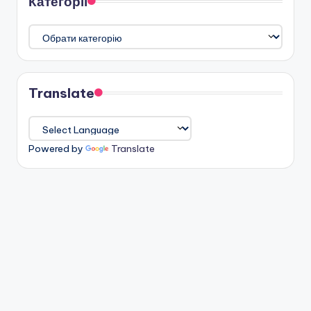
Категорії
Категорії
Translate
Powered by
Translate