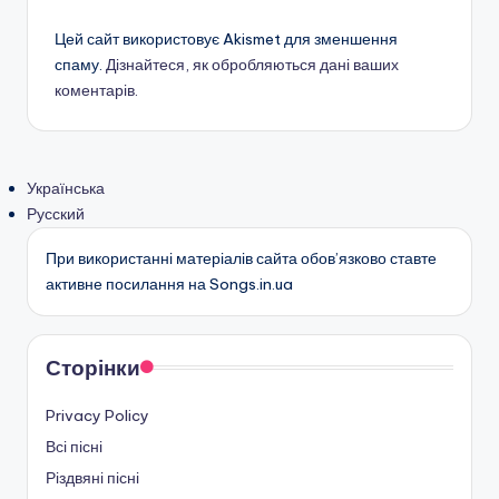
Цей сайт використовує Akismet для зменшення
спаму.
Дізнайтеся, як обробляються дані ваших
коментарів.
Українська
Русский
При використанні матеріалів сайта обов’язково ставте
активне посилання на Songs.in.ua
Сторінки
Privacy Policy
Всі пісні
Різдвяні пісні