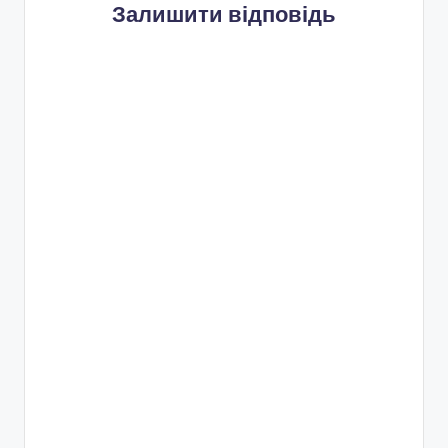
Залишити відповідь