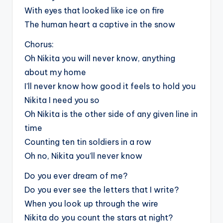
With eyes that looked like ice on fire
The human heart a captive in the snow
Chorus:
Oh Nikita you will never know, anything
about my home
I’ll never know how good it feels to hold you
Nikita I need you so
Oh Nikita is the other side of any given line in
time
Counting ten tin soldiers in a row
Oh no, Nikita you’ll never know
Do you ever dream of me?
Do you ever see the letters that I write?
When you look up through the wire
Nikita do you count the stars at night?