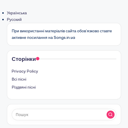
Українська
Русский
При використанні матеріалів сайта обов’язково ставте
активне посилання на Songs.in.ua
Сторінки
Privacy Policy
Всі пісні
Різдвяні пісні