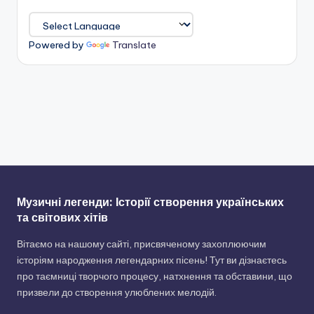
Powered by
Translate
Музичні легенди: Історії створення українських
та світових хітів
Вітаємо на нашому сайті, присвяченому захоплюючим
історіям народження легендарних пісень! Тут ви дізнаєтесь
про таємниці творчого процесу, натхнення та обставини, що
призвели до створення улюблених мелодій.