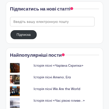
Підписатись на нові статті
Введіть
вашу
електронную
Підписка
пошту
Найпопулярніші пости
Історія пісні «Чарівна Скрипка»
Історія пісні Ameno, Era
Історія пісні We Are the World
Історія пісні «Час рікою пливе…»