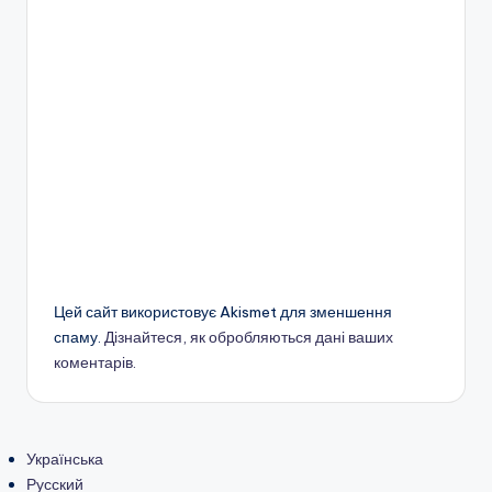
Цей сайт використовує Akismet для зменшення
спаму.
Дізнайтеся, як обробляються дані ваших
коментарів.
Українська
Русский