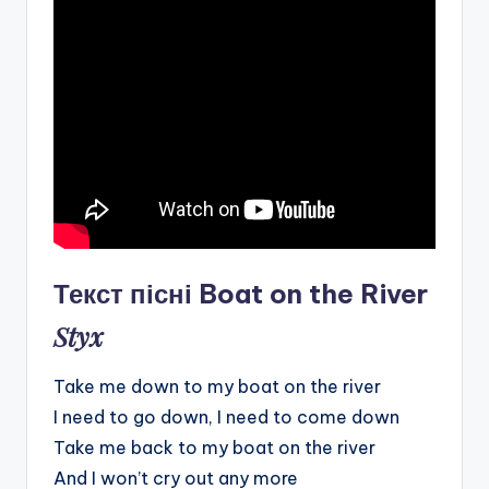
Текст пісні Boat on the River
Styx
Take me down to my boat on the river
I need to go down, I need to come down
Take me back to my boat on the river
And I won’t cry out any more