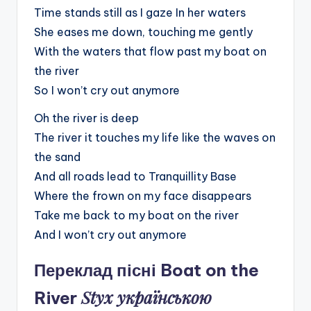
Time stands still as I gaze In her waters
She eases me down, touching me gently
With the waters that flow past my boat on
the river
So I won’t cry out anymore
Oh the river is deep
The river it touches my life like the waves on
the sand
And all roads lead to Tranquillity Base
Where the frown on my face disappears
Take me back to my boat on the river
And I won’t cry out anymore
Переклад пісні Boat on the
Styx українською
River