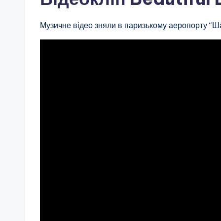
Музичне відео зняли в паризькому аеропорту “Ша