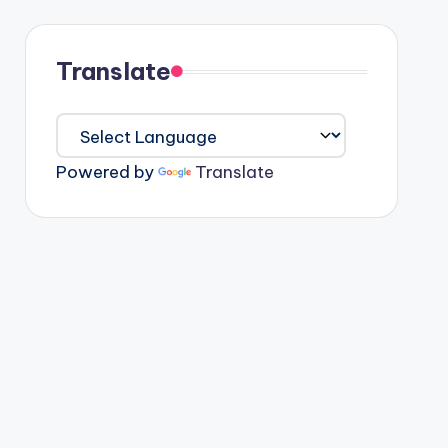
Translate
Powered by
Translate