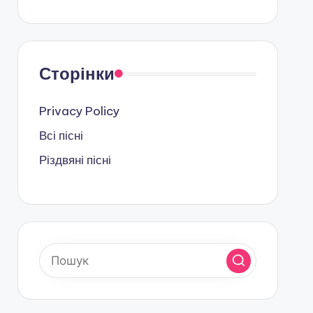
Сторінки
Privacy Policy
Всі пісні
Різдвяні пісні