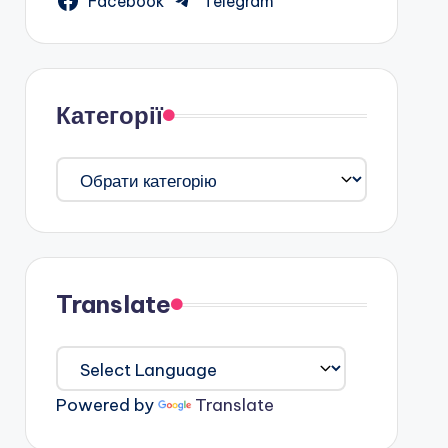
Facebook
Telegram
Категорії
Категорії
Translate
Powered by
Translate