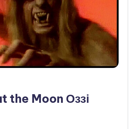
 at the Moon Оззі