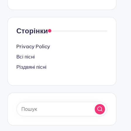
Сторінки
Privacy Policy
Всі пісні
Різдвяні пісні