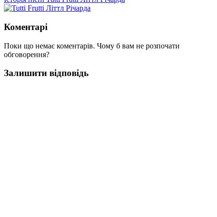
Коментарі
Поки що немає коментарів. Чому б вам не розпочати
обговорення?
Залишити відповідь