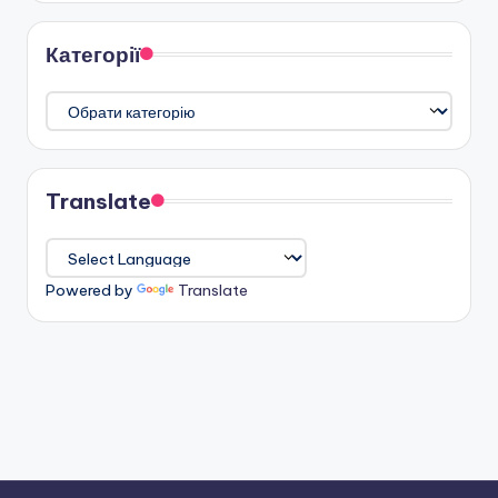
Категорії
Категорії
Translate
Powered by
Translate