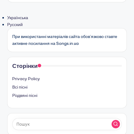
Українська
Русский
При використанні матеріалів сайта обов’язково ставте
активне посилання на Songs.in.ua
Сторінки
Privacy Policy
Всі пісні
Різдвяні пісні