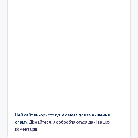
Цей сайт використовує Akismet для зменшення
спаму.
Дізнайтеся, як обробляються дані ваших
коментарів.