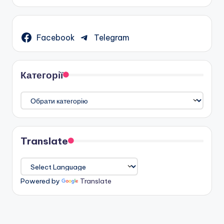
Facebook
Telegram
Категорії
Категорії
Translate
Powered by
Translate