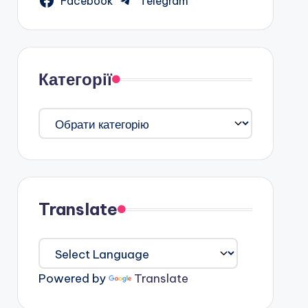
Facebook
Telegram
Категорії
Категорії
Translate
Powered by
Translate