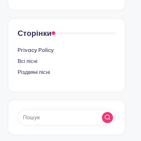
Сторінки
Privacy Policy
Всі пісні
Різдвяні пісні