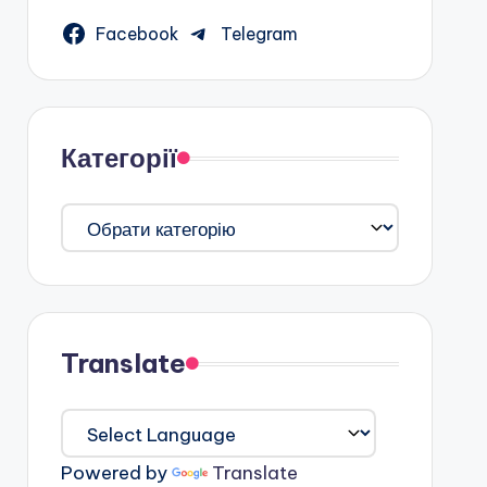
Facebook
Telegram
Категорії
Категорії
Translate
Powered by
Translate