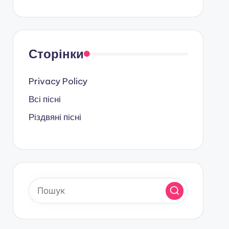
Сторінки
Privacy Policy
Всі пісні
Різдвяні пісні