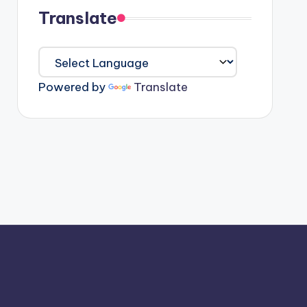
Translate
Powered by
Translate