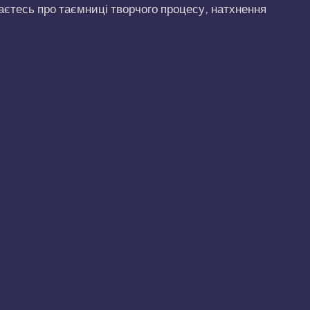
аєтесь про таємниці творчого процесу, натхнення