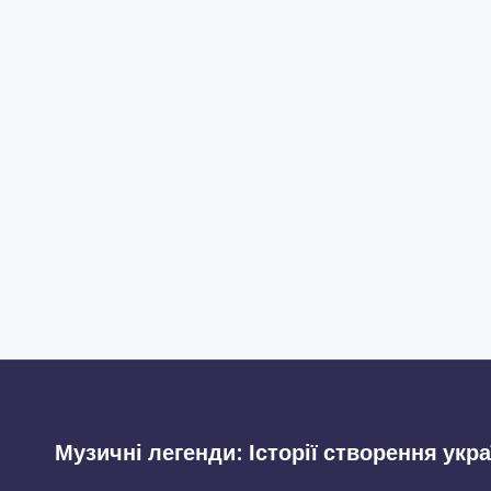
Музичні легенди: Історії створення укра