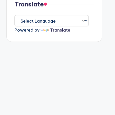
Translate
Powered by
Translate