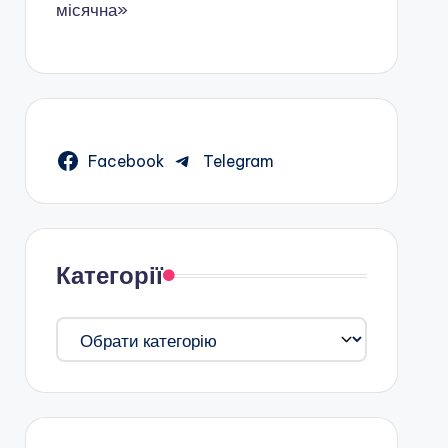
місячна»
Facebook
Telegram
Категорії
Категорії