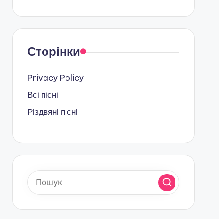
Сторінки
Privacy Policy
Всі пісні
Різдвяні пісні