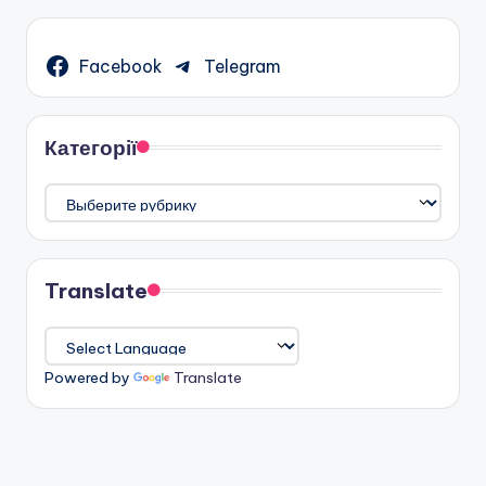
Facebook
Telegram
Категорії
Категорії
Translate
Powered by
Translate