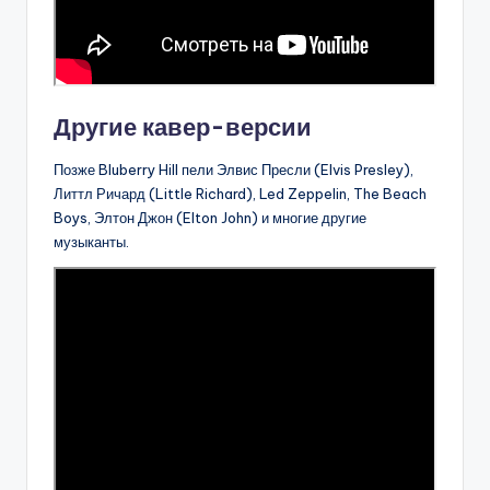
Другие кавер-версии
Позже Bluberry Hill пели Элвис Пресли (Elvis Presley),
Литтл Ричард (Little Richard), Led Zeppelin, The Beach
Boys, Элтон Джон (Elton John) и многие другие
музыканты.