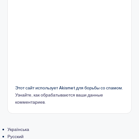
Этот сайт использует Akismet для борьбы со спамом.
Узнайте, как обрабатываются ваши данные
комментариев
.
Українська
Русский