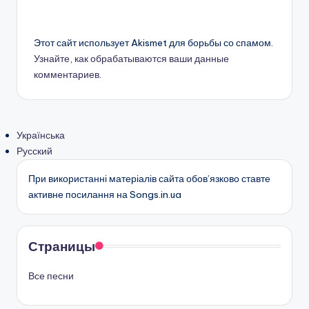
Этот сайт использует Akismet для борьбы со спамом.
Узнайте, как обрабатываются ваши данные
комментариев
.
Українська
Русский
При використанні матеріалів сайта обов’язково ставте
активне посилання на Songs.in.ua
Страницы
Все песни