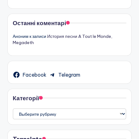
Останні коментарі
Аноним
к записи
История песни A Tout le Monde,
Megadeth
Facebook
Telegram
Категорії
Категорії
Translate