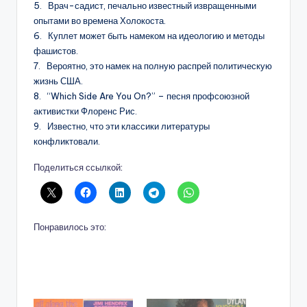
5. Врач-садист, печально известный извращенными
опытами во времена Холокоста.
6. Куплет может быть намеком на идеологию и методы
фашистов.
7. Вероятно, это намек на полную распрей политическую
жизнь США.
8. “Which Side Are You On?” – песня профсоюзной
активистки Флоренс Рис.
9. Известно, что эти классики литературы
конфликтовали.
Поделиться ссылкой:
Понравилось это: