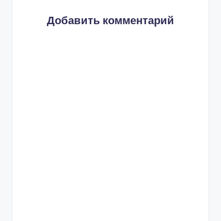
Добавить комментарий