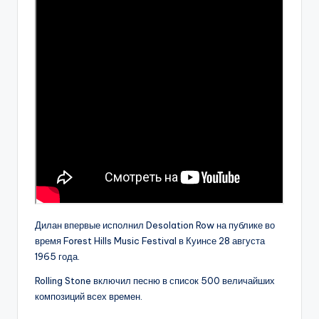
Дилан впервые исполнил Desolation Row на публике во
время Forest Hills Music Festival в Куинсе 28 августа
1965 года.
Rolling Stone включил песню в список 500 величайших
композиций всех времен.