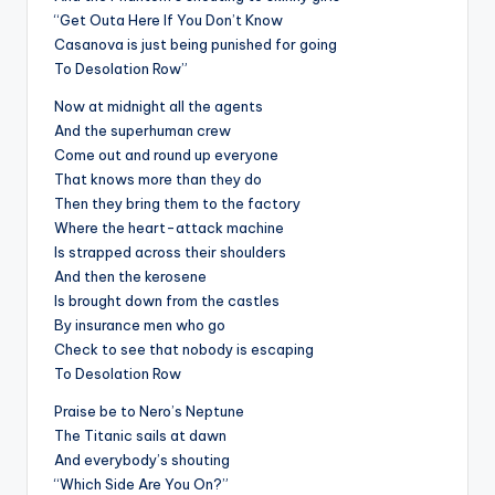
“Get Outa Here If You Don’t Know
Casanova is just being punished for going
To Desolation Row”
Now at midnight all the agents
And the superhuman crew
Come out and round up everyone
That knows more than they do
Then they bring them to the factory
Where the heart-attack machine
Is strapped across their shoulders
And then the kerosene
Is brought down from the castles
By insurance men who go
Check to see that nobody is escaping
To Desolation Row
Praise be to Nero’s Neptune
The Titanic sails at dawn
And everybody’s shouting
“Which Side Are You On?”