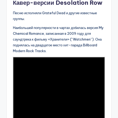
Кавер-версии Desolation Row
Песню исполняли Grateful Dead и другие известные
группы.
Наибольшей популярности в чартах добилась версия My
Chemical Romance, записанная в 2009 году для
саундтрека к фильму «Хранители» (“Watchmen”). Она
поднялась на двадцатое место хит-парада Billboard
Modern Rock Tracks.