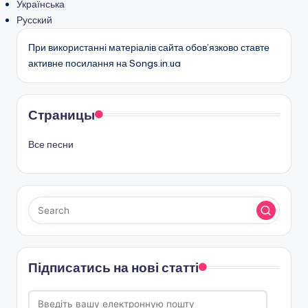
Українська
Русский
При використанні матеріалів сайта обов’язково ставте
активне посилання на Songs.in.ua
Страницы
Все песни
Підписатись на нові статті
Введіть