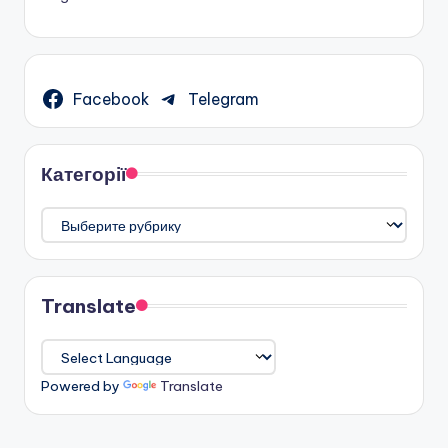
Facebook
Telegram
Категорії
Категорії
Translate
Powered by
Translate