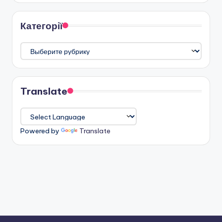
Категорії
Категорії
Translate
Powered by
Translate