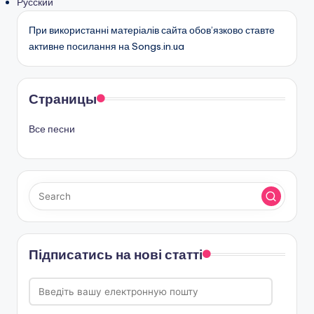
Русский
При використанні матеріалів сайта обов’язково ставте
активне посилання на Songs.in.ua
Страницы
Все песни
Підписатись на нові статті
Введіть
вашу