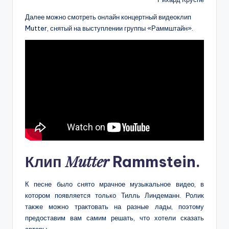
Далее можно смотреть онлайн концертный видеоклип
Mutter, снятый на выступлении группы «Раммштайн».
Mutter
Клип
Rammstein.
К песне было снято мрачное музыкальное видео, в
котором появляется только Тилль Линдеманн. Ролик
также можно трактовать на разные лады, поэтому
предоставим вам самим решать, что хотели сказать