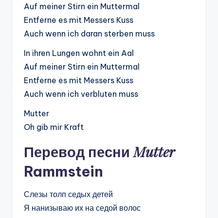
Auf meiner Stirn ein Muttermal
Entferne es mit Messers Kuss
Auch wenn ich daran sterben muss
In ihren Lungen wohnt ein Aal
Auf meiner Stirn ein Muttermal
Entferne es mit Messers Kuss
Auch wenn ich verbluten muss
Mutter
Oh gib mir Kraft
Mutter
Перевод песни
Rammstein
Слезы толп седых детей
Я нанизываю их на седой волос