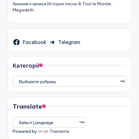
Аноним
к записи
История песни A Tout le Monde,
Megadeth
Facebook
Telegram
Категорії
Категорії
Translate
Powered by
Translate