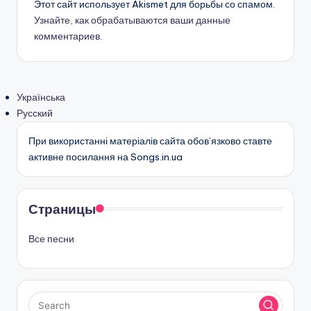
Этот сайт использует Akismet для борьбы со спамом.
Узнайте, как обрабатываются ваши данные
комментариев
.
Українська
Русский
При використанні матеріалів сайта обов’язково ставте
активне посилання на Songs.in.ua
Страницы
Все песни