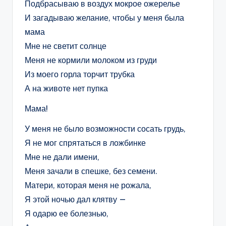
Подбрасываю в воздух мокрое ожерелье
И загадываю желание, чтобы у меня была
мама
Мне не светит солнце
Меня не кормили молоком из груди
Из моего горла торчит трубка
А на животе нет пупка
Мама!
У меня не было возможности сосать грудь,
Я не мог спрятаться в ложбинке
Мне не дали имени,
Меня зачали в спешке, без семени.
Матери, которая меня не рожала,
Я этой ночью дал клятву —
Я одарю ее болезнью,