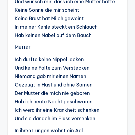
Und wünsch mir, dass ich eine Mutter hätte
Keine Sonne die mir scheint
Keine Brust hat Milch geweint
In meiner Kehle steckt ein Schlauch
Hab keinen Nabel auf dem Bauch
Mutter!
Ich durfte keine Nippel lecken
Und keine Falte zum Verstecken
Niemand gab mir einen Namen
Gezeugt in Hast und ohne Samen
Der Mutter die mich nie geboren
Hab ich heute Nacht geschworen
Ich werd ihr eine Krankheit schenken
Und sie danach im Fluss versenken
In ihren Lungen wohnt ein Aal