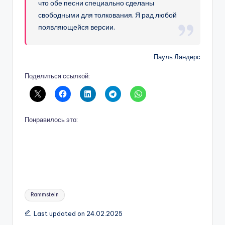
что обе песни специально сделаны
свободными для толкования. Я рад любой
появляющейся версии.
Пауль Ландерс
Поделиться ссылкой:
Понравилось это:
Tags:
Rammstein
Last updated on 24.02.2025