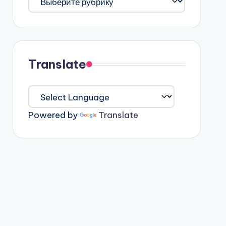
Translate
Powered by
Translate