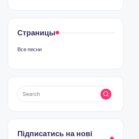
Страницы
Все песни
Підписатись на нові