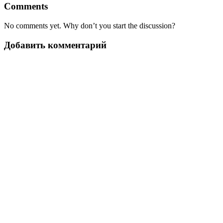
Comments
No comments yet. Why don’t you start the discussion?
Добавить комментарий