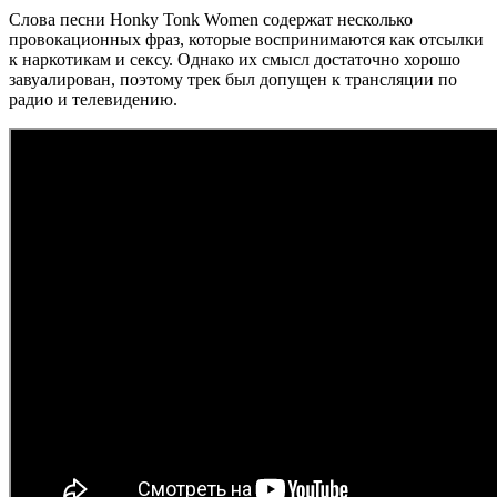
Слова песни Honky Tonk Women содержат несколько
провокационных фраз, которые воспринимаются как отсылки
к наркотикам и сексу. Однако их смысл достаточно хорошо
завуалирован, поэтому трек был допущен к трансляции по
радио и телевидению.