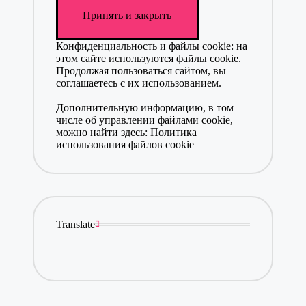
Конфиденциальность и файлы cookie: на
этом сайте используются файлы cookie.
Продолжая пользоваться сайтом, вы
соглашаетесь с их использованием.
Дополнительную информацию, в том
числе об управлении файлами cookie,
можно найти здесь:
Политика
использования файлов cookie
Translate