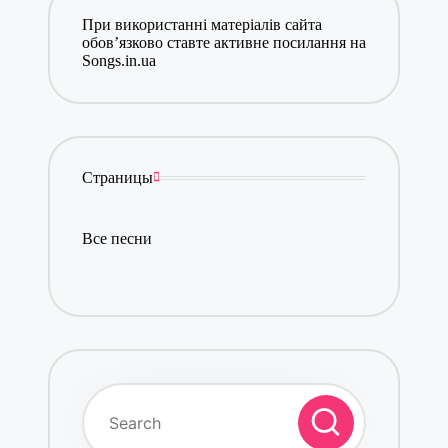
При використанні матеріалів сайта
обов’язково ставте активне посилання на
Songs.in.ua
Страницы
Все песни