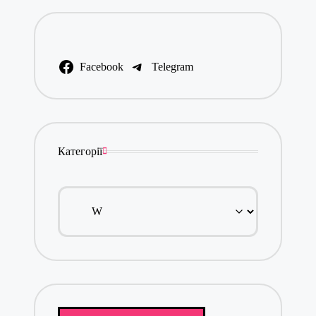
Facebook
Telegram
Категорії
Категорії