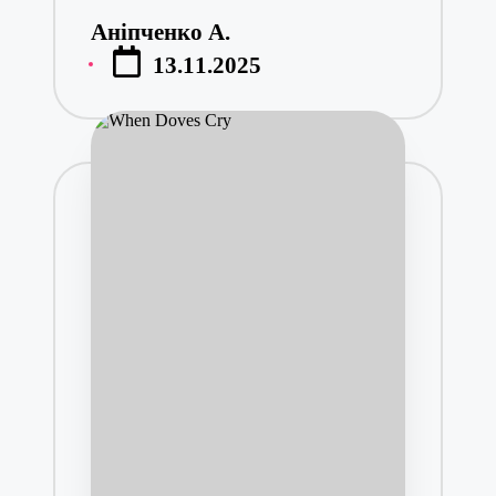
Аніпченко А.
Posted
13.11.2025
by