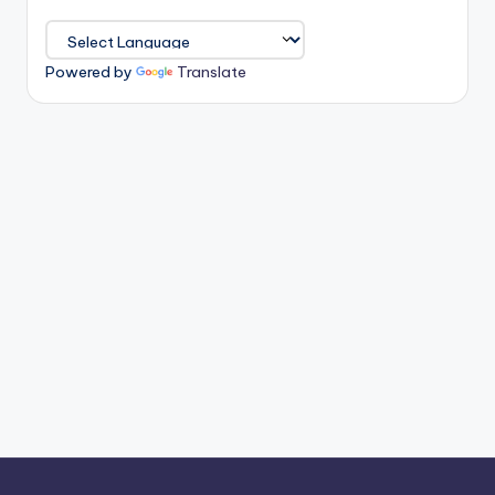
Powered by
Translate