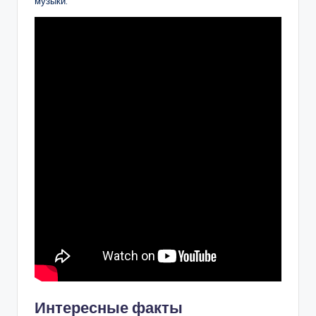
музыки.
Интересные факты