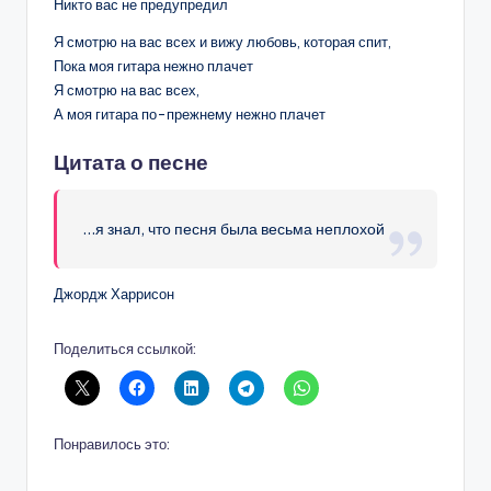
Никто вас не предупредил
Я смотрю на вас всех и вижу любовь, которая спит,
Пока моя гитара нежно плачет
Я смотрю на вас всех,
А моя гитара по-прежнему нежно плачет
Цитата о песне
…я знал, что песня была весьма неплохой
Джордж Харрисон
Поделиться ссылкой:
Понравилось это: