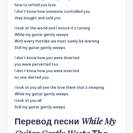
how to unfold you love
I don’t know how someone controlled you
they bought and sold you
I look at the world and I notice it’s turning
While my guitar gently weeps
With every mistake we must surely be learning
Still my guitar gently weeps
I don’t know how you were diverted
you were perverted too
I don’t know how you were inverted
no one alerted you
I look at you all see the love there that’s sleeping
While my guitar gently weeps
I look at you all
Still my guitar gently weeps
While My
Перевод песни