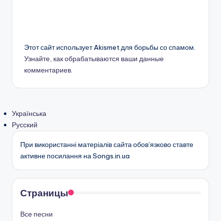
Этот сайт использует Akismet для борьбы со спамом.
Узнайте, как обрабатываются ваши данные
комментариев
.
Українська
Русский
При використанні матеріалів сайта обов’язково ставте
активне посилання на Songs.in.ua
Страницы
Все песни