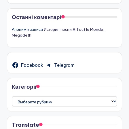
Останні коментарі
Аноним
к записи
История песни A Tout le Monde,
Megadeth
Facebook
Telegram
Категорії
Категорії
Translate