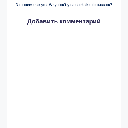
No comments yet. Why don’t you start the discussion?
Добавить комментарий