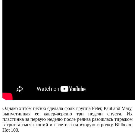
Однако хитом песню сделала фолк-группа Peter, Paul and Mary,
выпустившая ее кавер-версию три недели спустя. Их
пластинка за первую неделю после релиза разошлась тиражом
в триста тысяч копий и взлетела на вторую строчку Billboard
Hot 100.