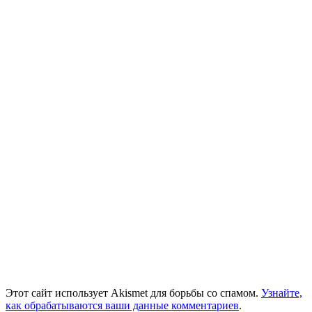
Этот сайт использует Akismet для борьбы со спамом.
Узнайте,
как обрабатываются ваши данные комментариев
.