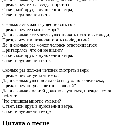
Прежде чем их навсегда запретят?
Ответ, мой друг, в дуновении ветра,
Ответ в дуновении ветра
Сколько лет может существовать гора,
Прежде чем ее смоет в море?
Да, и сколько лет могут существовать некоторые люди,
Прежде чем им позволят стать свободными?
Да, и сколько раз может человек отворачиваться,
Притворяясь, что он не видит?
Ответ, мой друг, в дуновении ветра,
Ответ в дуновении ветра
Сколько раз должен человек смотреть вверх,
Прежде чем он увидит небо?
Да, и сколько ушей должно быть у одного человека,
Прежде чем он услышит плач людей?
Да, и сколько смертей должно случиться, прежде чем он
поймет,
Что слишком многие умерли?
Ответ, мой друг, в дуновении ветра,
Ответ в дуновении ветра
Цитата о песне