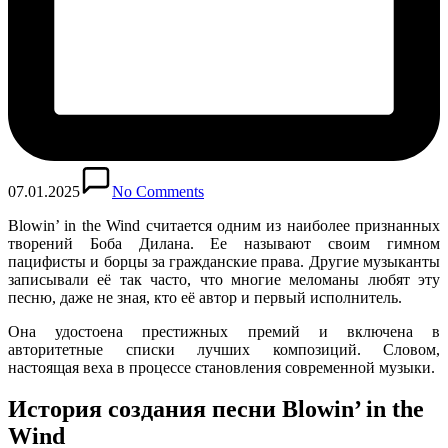
07.01.2025
No Comments
Blowin’ in the Wind считается одним из наиболее признанных
творений Боба Дилана. Ее называют своим гимном
пацифисты и борцы за гражданские права. Другие музыканты
записывали её так часто, что многие меломаны любят эту
песню, даже не зная, кто её автор и первый исполнитель.
Она удостоена престижных премий и включена в
авторитетные списки лучших композиций. Словом,
настоящая веха в процессе становления современной музыки.
История создания песни Blowin’ in the
Wind