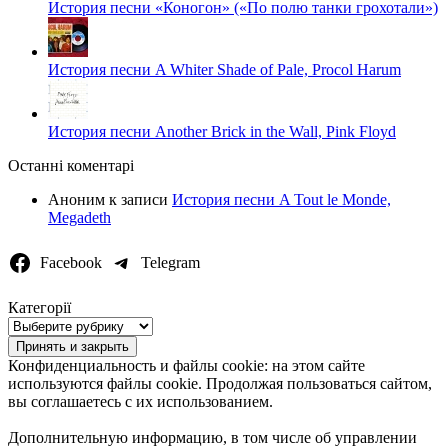
История песни «Коногон» («По полю танки грохотали»)
История песни A Whiter Shade of Pale, Procol Harum
История песни Another Brick in the Wall, Pink Floyd
Останні коментарі
Аноним
к записи
История песни A Tout le Monde,
Megadeth
Facebook
Telegram
Категорії
Категорії
Конфиденциальность и файлы cookie: на этом сайте
используются файлы cookie. Продолжая пользоваться сайтом,
вы соглашаетесь с их использованием.
Дополнительную информацию, в том числе об управлении