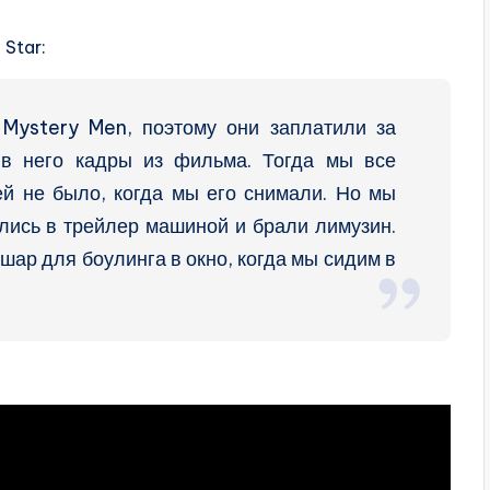
 Star:
 Mystery Men, поэтому они заплатили за
в него кадры из фильма. Тогда мы все
ей не было, когда мы его снимали. Но мы
лись в трейлер машиной и брали лимузин.
 шар для боулинга в окно, когда мы сидим в