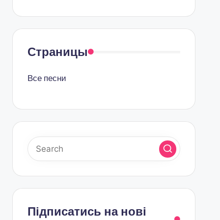
Страницы
Все песни
Підписатись на нові