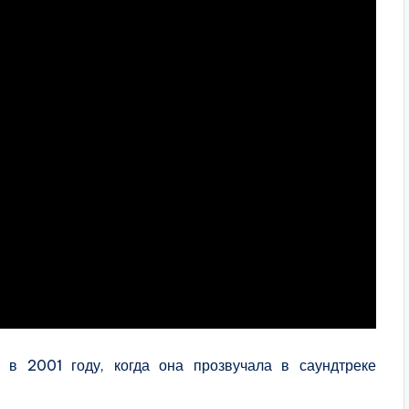
 в 2001 году, когда она прозвучала в саундтреке