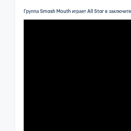
Группа Smash Mouth играет All Star в заключит