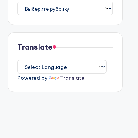
Категорії
Translate
Powered by
Translate