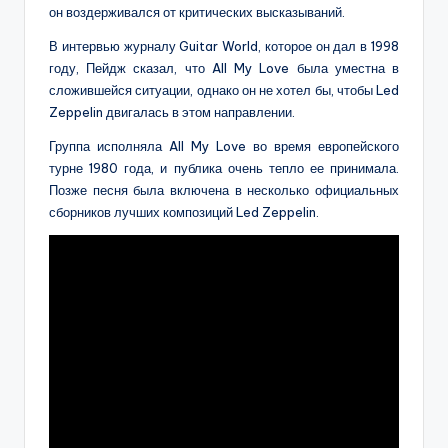
он воздерживался от критических высказываний.
В интервью журналу Guitar World, которое он дал в 1998
году, Пейдж сказал, что All My Love была уместна в
сложившейся ситуации, однако он не хотел бы, чтобы Led
Zeppelin двигалась в этом направлении.
Группа исполняла All My Love во время европейского
турне 1980 года, и публика очень тепло ее принимала.
Позже песня была включена в несколько официальных
сборников лучших композиций Led Zeppelin.