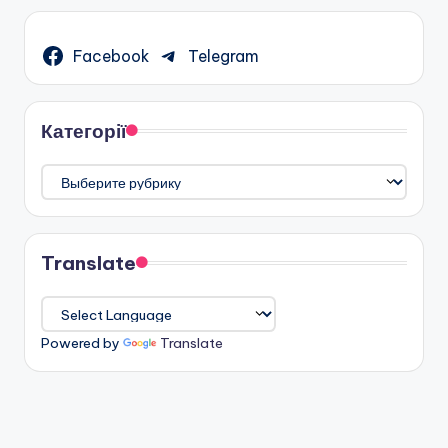
Facebook
Telegram
Категорії
Категорії
Translate
Powered by
Translate