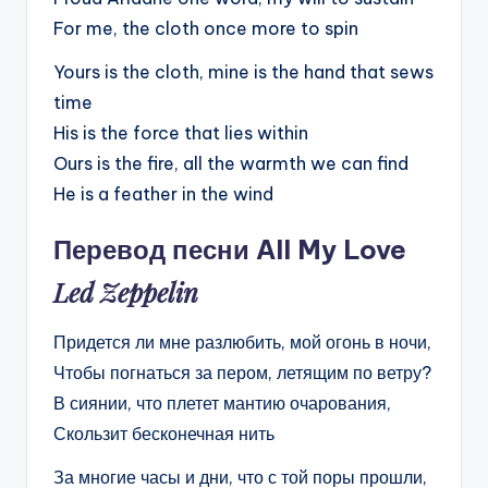
For me, the cloth once more to spin
Yours is the cloth, mine is the hand that sews
time
His is the force that lies within
Ours is the fire, all the warmth we can find
He is a feather in the wind
Перевод песни All My Love
Led Zeppelin
Придется ли мне разлюбить, мой огонь в ночи,
Чтобы погнаться за пером, летящим по ветру?
В сиянии, что плетет мантию очарования,
Скользит бесконечная нить
За многие часы и дни, что с той поры прошли,