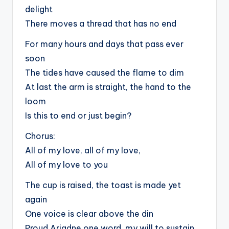
delight
There moves a thread that has no end
For many hours and days that pass ever
soon
The tides have caused the flame to dim
At last the arm is straight, the hand to the
loom
Is this to end or just begin?
Chorus:
All of my love, all of my love,
All of my love to you
The cup is raised, the toast is made yet
again
One voice is clear above the din
Proud Ariadne one word, my will to sustain