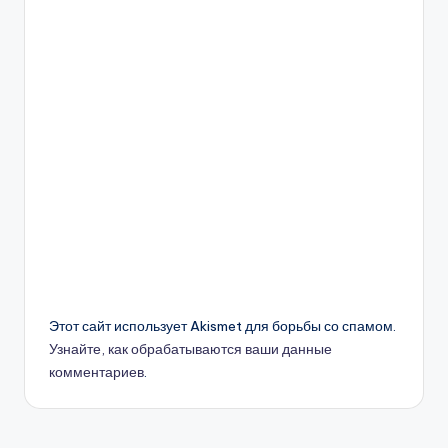
Этот сайт использует Akismet для борьбы со спамом.
Узнайте, как обрабатываются ваши данные
комментариев
.