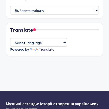
Категорії
Translate
Powered by
Translate
Музичні легенди: Історії створення українських