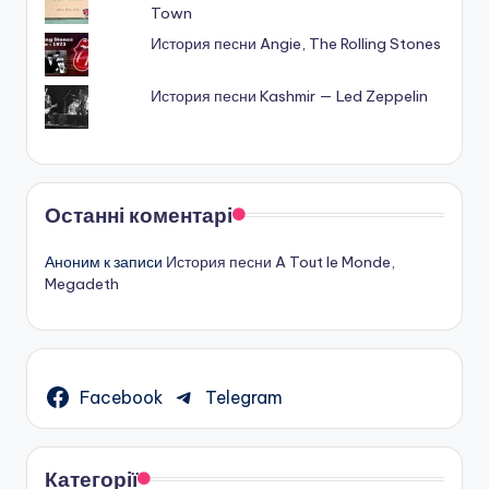
Town
История песни Angie, The Rolling Stones
История песни Kashmir — Led Zeppelin
Останні коментарі
Аноним
к записи
История песни A Tout le Monde,
Megadeth
Facebook
Telegram
Категорії