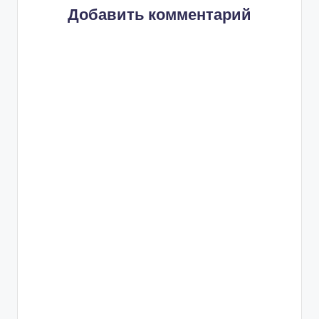
Добавить комментарий