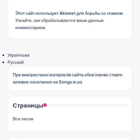
Этот сайт использует Akismet для борьбы со спамом.
Узнайте, как обрабатываются ваши данные
комментариев
.
Українська
Русский
При використанні матеріалів сайта обов’язково ставте
активне посилання на Songs.in.ua
Страницы
Все песни