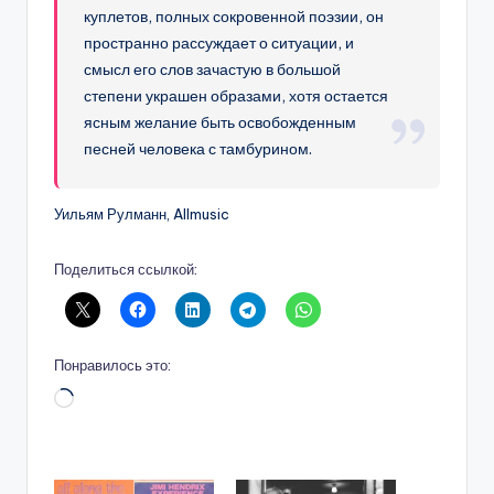
куплетов, полных сокровенной поэзии, он
пространно рассуждает о ситуации, и
смысл его слов зачастую в большой
степени украшен образами, хотя остается
ясным желание быть освобожденным
песней человека с тамбурином.
Уильям Рулманн, Allmusic
Поделиться ссылкой:
Понравилось это:
Загрузка…