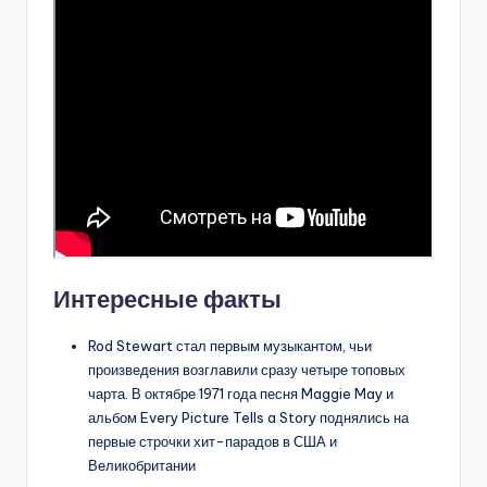
Интересные факты
Rod Stewart стал первым музыкантом, чьи
произведения возглавили сразу четыре топовых
чарта. В октябре 1971 года песня Maggie May и
альбом Every Picture Tells a Story поднялись на
первые строчки хит-парадов в США и
Великобритании