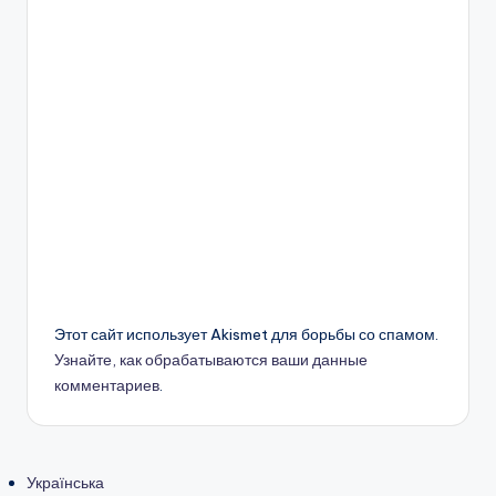
Этот сайт использует Akismet для борьбы со спамом.
Узнайте, как обрабатываются ваши данные
комментариев
.
Українська