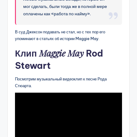
мог сделать, были тогда же в полной мере
оплачены как «работа по найму».
В суд Джексон подавать не стал, но с тех пор его
упоминают в статьях об истории Maggie May.
Maggie May
Клип
Rod
Stewart
Посмотрим музыкальный видеоклип к песне Рода
Стюарта.