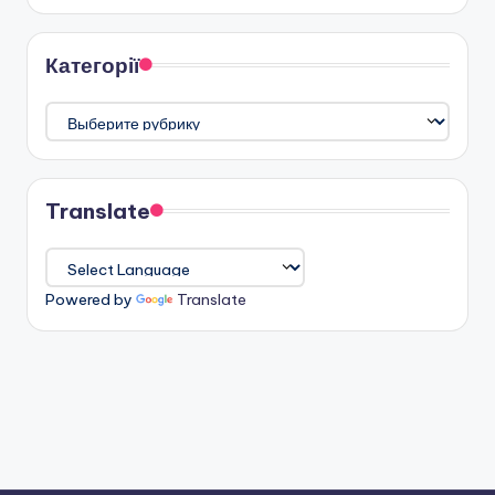
Категорії
Категорії
Translate
Powered by
Translate