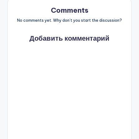
Comments
No comments yet. Why don’t you start the discussion?
Добавить комментарий