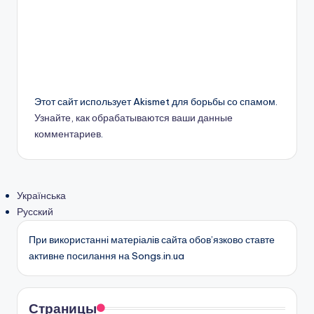
Этот сайт использует Akismet для борьбы со спамом.
Узнайте, как обрабатываются ваши данные
комментариев
.
Українська
Русский
При використанні матеріалів сайта обов’язково ставте
активне посилання на Songs.in.ua
Страницы