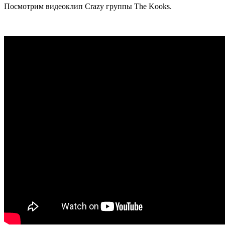
Посмотрим видеоклип Crazy группы The Kooks.