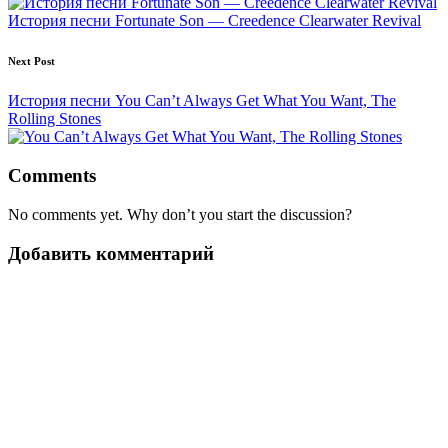
История песни Fortunate Son — Creedence Clearwater Revival
Next Post
История песни You Can’t Always Get What You Want, The
Rolling Stones
Comments
No comments yet. Why don’t you start the discussion?
Добавить комментарий