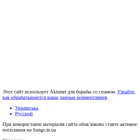
Этот сайт использует Akismet для борьбы со спамом.
Узнайте,
как обрабатываются ваши данные комментариев
.
Українська
Русский
При використанні матеріалів сайта обов’язково ставте активне
посилання на Songs.in.ua