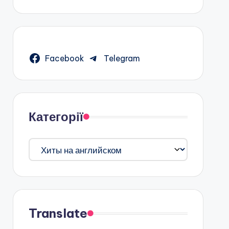
Facebook
Telegram
Категорії
Категорії
Translate