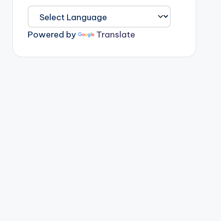
Powered by
Translate