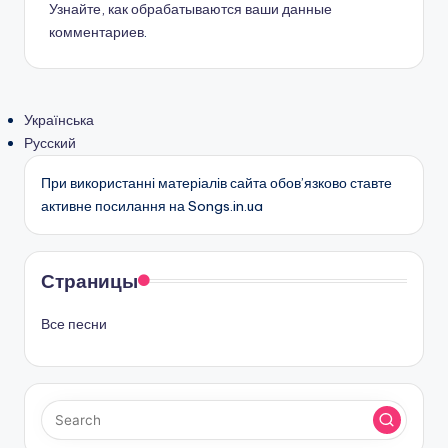
Узнайте, как обрабатываются ваши данные
комментариев
.
Українська
Русский
При використанні матеріалів сайта обов’язково ставте
активне посилання на Songs.in.ua
Страницы
Все песни