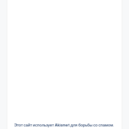
Этот сайт использует Akismet для борьбы со спамом.