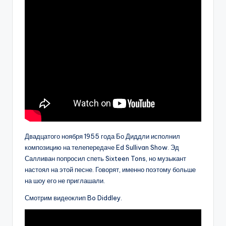
Двадцатого ноября 1955 года Бо Диддли исполнил
композицию на телепередаче Ed Sullivan Show. Эд
Салливан попросил спеть Sixteen Tons, но музыкант
настоял на этой песне. Говорят, именно поэтому больше
на шоу его не приглашали.
Смотрим видеоклип Bo Diddley.