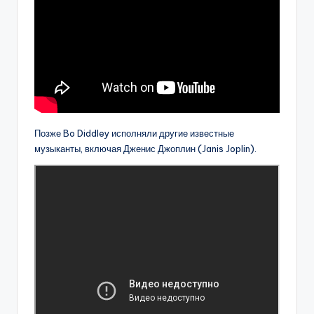
Позже Bo Diddley исполняли другие известные
музыканты, включая Дженис Джоплин (Janis Joplin).