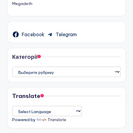
Megadeth
Facebook
Telegram
Категорії
Категорії
Translate
Powered by
Translate